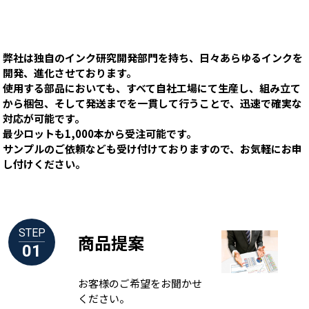
弊社は独自のインク研究開発部門を持ち、日々あらゆるインクを
開発、進化させております。
使用する部品においても、すべて自社工場にて生産し、組み立て
から梱包、そして発送までを一貫して行うことで、迅速で確実な
対応が可能です。
最少ロットも1,000本から受注可能です。
サンプルのご依頼なども受け付けておりますので、お気軽にお申
し付けください。
STEP
商品提案
01
お客様のご希望をお聞かせ
ください。