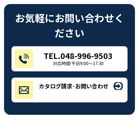
お気軽にお問い合わせく
ださい
TEL.048-996-9503
対応時間 平日9:00～17:30
カタログ請求･お問い合わせ