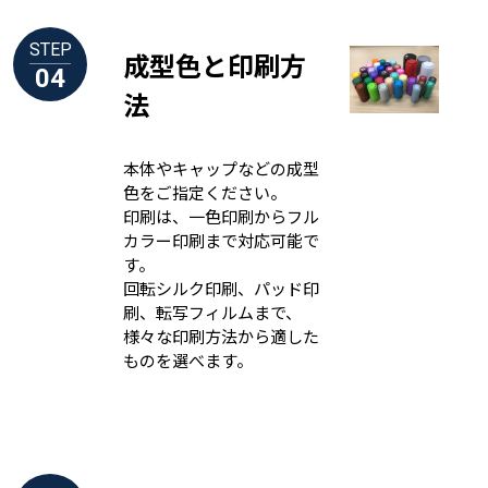
STEP
成型色と印刷方
04
法
本体やキャップなどの成型
色をご指定ください。
印刷は、一色印刷からフル
カラー印刷まで対応可能で
す。
回転シルク印刷、パッド印
刷、転写フィルムまで、
様々な印刷方法から適した
ものを選べます。