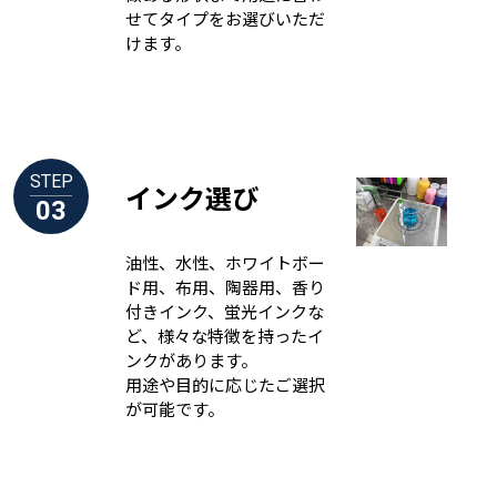
せてタイプをお選びいただ
けます。
STEP
インク選び
03
油性、水性、ホワイトボー
ド用、布用、陶器用、香り
付きインク、蛍光インクな
ど、様々な特徴を持ったイ
ンクがあります。
用途や目的に応じたご選択
が可能です。