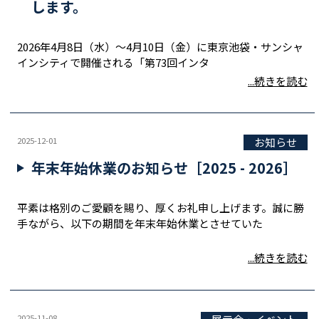
します。
2026年4月8日（水）～4月10日（金）に東京池袋・サンシャ
インシティで開催される「第73回インタ
...続きを読む
2025-12-01
お知らせ
年末年始休業のお知らせ［2025 - 2026］
平素は格別のご愛顧を賜り、厚くお礼申し上げます。誠に勝
手ながら、以下の期間を年末年始休業とさせていた
...続きを読む
2025-11-08