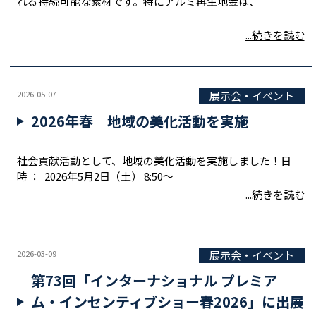
れる持続可能な素材です。特にアルミ再生地金は、
...続きを読む
2026-05-07
展示会・イベント
2026年春 地域の美化活動を実施
社会貢献活動として、地域の美化活動を実施しました！日
時 ： 2026年5月2日（土） 8:50～
...続きを読む
2026-03-09
展示会・イベント
第73回「インターナショナル プレミア
ム・インセンティブショー春2026」に出展