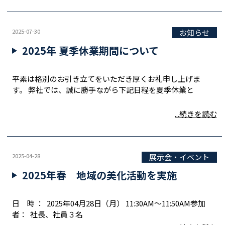
2025-07-30
お知らせ
2025年 夏季休業期間について
平素は格別のお引き立てをいただき厚くお礼申し上げま
す。 弊社では、誠に勝手ながら下記日程を夏季休業と
...続きを読む
2025-04-28
展示会・イベント
2025年春 地域の美化活動を実施
日 時 ： 2025年04月28日（月） 11:30AM～11:50AM参加
者： 社長、社員３名