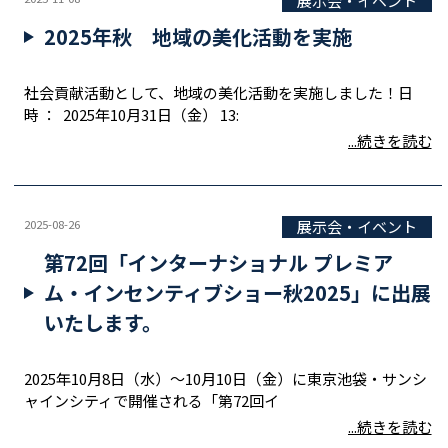
展示会・イベント
2025年秋 地域の美化活動を実施
社会貢献活動として、地域の美化活動を実施しました！日
時 ： 2025年10月31日（金） 13:
...続きを読む
2025-08-26
展示会・イベント
第72回「インターナショナル プレミア
ム・インセンティブショー秋2025」に出展
いたします。
2025年10月8日（水）～10月10日（金）に東京池袋・サンシ
ャインシティで開催される「第72回イ
...続きを読む