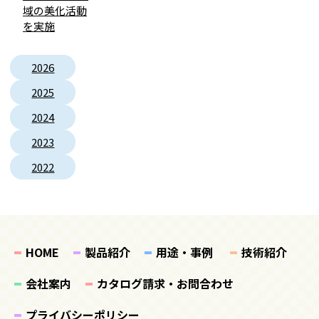
域の美化活動
を実施
2026
2025
2024
2023
2022
HOME
製品紹介
用途・事例
技術紹介
会社案内
カタログ請求・お問合わせ
プライバシーポリシー