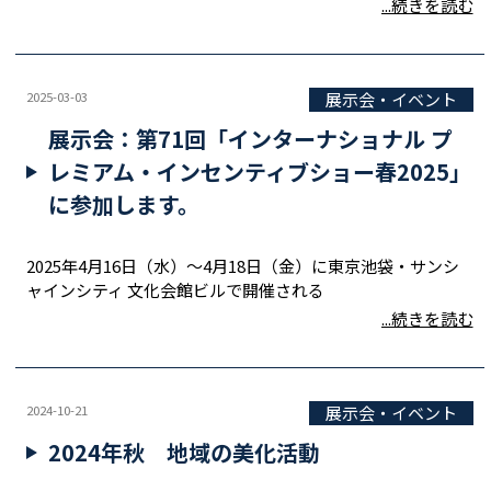
...続きを読む
2025-03-03
展示会・イベント
展示会：第71回「インターナショナル プ
レミアム・インセンティブショー春2025」
に参加します。
2025年4月16日（水）～4月18日（金）に東京池袋・サンシ
ャインシティ 文化会館ビルで開催される
...続きを読む
2024-10-21
展示会・イベント
2024年秋 地域の美化活動