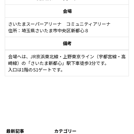
会場
さいたまスーパーアリーナ コミュニティアリーナ
住所：埼玉県さいたま市中央区新都心８
備考
会場へは、JR京浜東北線・上野東京ライン（宇都宮線・高
崎線）の「さいたま新都心」駅下車徒歩3分です。
入口は1階のS1ゲートです。
最新記事
カテゴリー