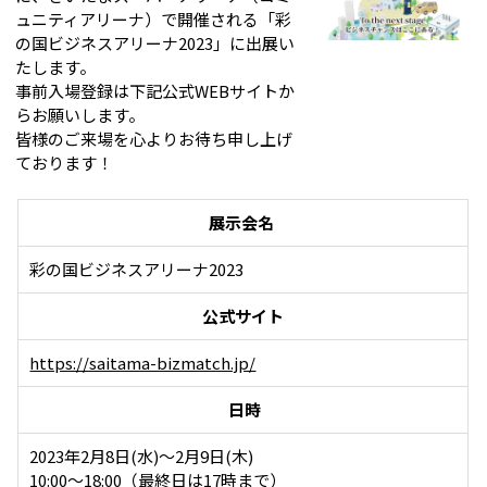
ュニティアリーナ）で開催される「彩
の国ビジネスアリーナ2023」に出展い
たします。
事前入場登録は下記公式WEBサイトか
らお願いします。
皆様のご来場を心よりお待ち申し上げ
ております！
展示会名
彩の国ビジネスアリーナ2023
公式サイト
https://saitama-bizmatch.jp/
日時
2023年2月8日(水)～2月9日(木)
10:00～18:00（最終日は17時まで）