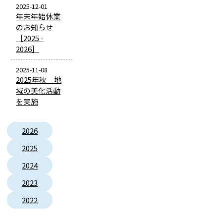
2025-12-01
年末年始休業
のお知らせ
［2025 -
2026］
2025-11-08
2025年秋 地
域の美化活動
を実施
2026
2025
2024
2023
2022