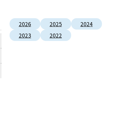
2026
2025
2024
2023
2022