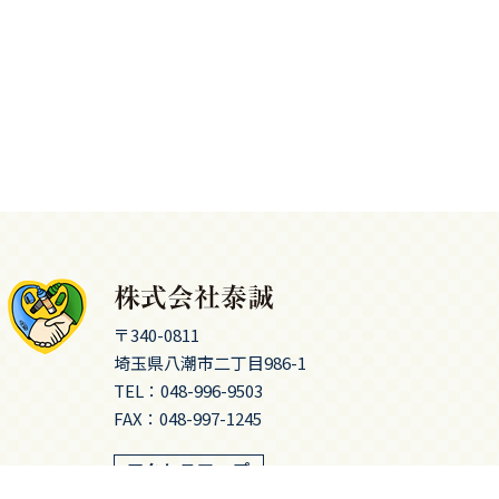
〒340-0811
埼玉県八潮市二丁目986-1
TEL：
048-996-9503
FAX：048-997-1245
アクセスマップ