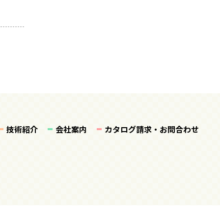
技術紹介
会社案内
カタログ請求・お問合わせ