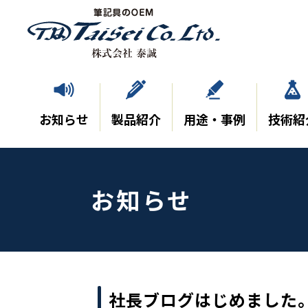
お知らせ
製品紹介
用途・事例
技術紹
お知らせ
社長ブログはじめました