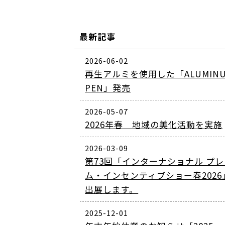
最新記事
2026-06-02
再生アルミを使用した「ALUMIN
PEN」発売
2026-05-07
2026年春 地域の美化活動を実施
2026-03-09
第73回「インターナショナル プ
ム・インセンティブショー春2026
出展します。
2025-12-01