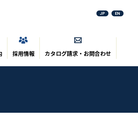
JP
EN
内
採用情報
カタログ請求・お問合わせ