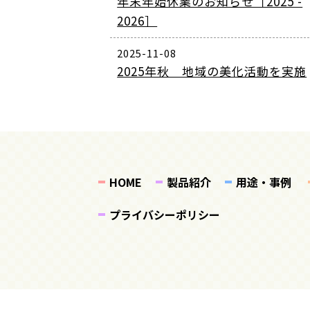
年末年始休業のお知らせ［2025 -
2026］
2025-11-08
2025年秋 地域の美化活動を実施
HOME
製品紹介
用途・事例
プライバシーポリシー