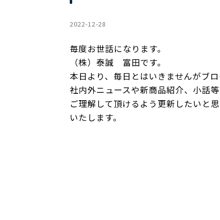
2022-12-28
毎度お世話になります。
（株）泰誠 富田です。
本日より、毎日とはいきませんがブロ
社内外ニュースや新商品紹介、小話等
ご理解して頂けるよう更新したいと思
いたします。