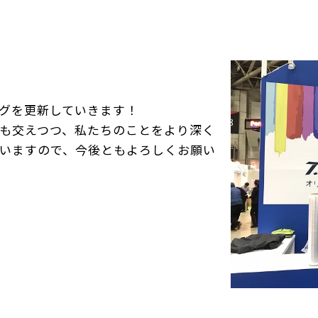
グを更新していきます！
も交えつつ、私たちのことをより深く
いますので、今後ともよろしくお願い