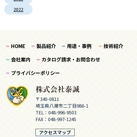
2022
HOME
製品紹介
用途・事例
技術紹介
会社案内
カタログ請求・お問合わせ
プライバシーポリシー
〒340-0811
埼玉県八潮市二丁目986-1
TEL：
048-996-9503
FAX：048-997-1245
アクセスマップ